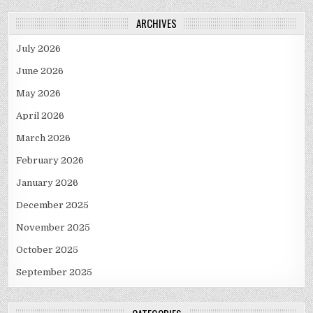
ARCHIVES
July 2026
June 2026
May 2026
April 2026
March 2026
February 2026
January 2026
December 2025
November 2025
October 2025
September 2025