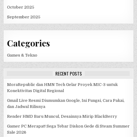
October 2025
September 2025
Categories
Games & Tekno
RECENT POSTS
MoraRepublic dan HMN Tech Gelar Proyek MIC-3 untuk
Konektivitas Digital Regional
Gmail Live Resmi Diumumkan Google, Ini Fungsi, Cara Pakai,
dan Jadwal Rilisnya
Render HMD Baru Muncul, Desainnya Mirip BlackBerry
Gamer PC Merapat! Sega Tebar Diskon Gede di Steam Summer
Sale 2026