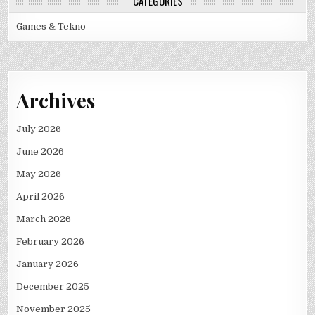
CATEGORIES
Games & Tekno
Archives
July 2026
June 2026
May 2026
April 2026
March 2026
February 2026
January 2026
December 2025
November 2025