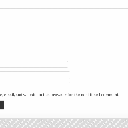
, email, and website in this browser for the next time I comment.