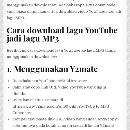
menggunakan downloader. Ada beberapa situs downloader
yang biasa digunakan untuk download video YouTube menjadi
lagu MP3.
Cara download lagu YouTube
jadi lagu MP3
Berikut ini cara download lagu YouTube ke lagu MP3 tanpa
menggunakan downloader:
1. Menggunakan Y2mate
Buka halaman YouTube melalui browser
Salin atau copy link URL video YouTube yang ingin
diunduh
Buka laman situs Y2mate di
https://www.y2mate.com/en99 pilih YouTube to MP3
Converter
Tempel atau paste link URL video yang sudah Anda copy
sebelumnya pada kotak yang tersedia di laman Y2mate