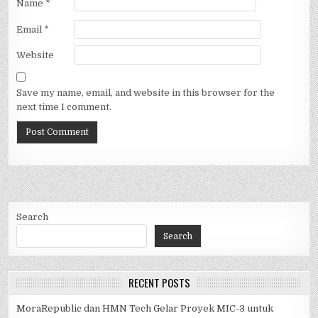
Name
*
Email
*
Website
Save my name, email, and website in this browser for the
next time I comment.
Search
Search
RECENT POSTS
MoraRepublic dan HMN Tech Gelar Proyek MIC-3 untuk