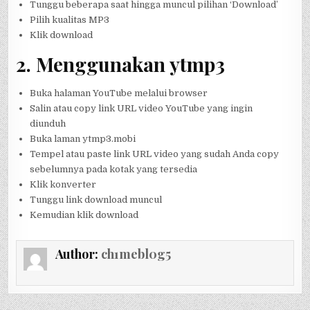
Tunggu beberapa saat hingga muncul pilihan ‘Download’
Pilih kualitas MP3
Klik download
2. Menggunakan ytmp3
Buka halaman YouTube melalui browser
Salin atau copy link URL video YouTube yang ingin
diunduh
Buka laman ytmp3.mobi
Tempel atau paste link URL video yang sudah Anda copy
sebelumnya pada kotak yang tersedia
Klik konverter
Tunggu link download muncul
Kemudian klik download
Author:
ch1mebl0g5