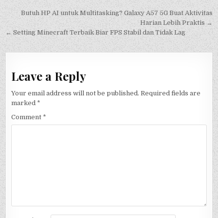
Post
Butuh HP AI untuk Multitasking? Galaxy A57 5G Buat Aktivitas
navigation
Harian Lebih Praktis →
← Setting Minecraft Terbaik Biar FPS Stabil dan Tidak Lag
Leave a Reply
Your email address will not be published.
Required fields are
marked
*
Comment
*