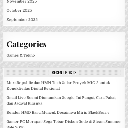
November 2025
October 2025
September 2025
Categories
Games & Tekno
RECENT POSTS
MoraRepublic dan HMN Tech Gelar Proyek MIC-3 untuk
Konektivitas Digital Regional
Gmail Live Resmi Diumumkan Google, Ini Fungsi, Cara Pakai,
dan Jadwal Rilisnya
Render HMD Baru Muncul, Desainnya Mirip BlackBerry
Gamer PC Merapat! Sega Tebar Diskon Gede di Steam Summer
Sale 2026