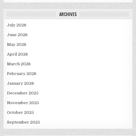
ARCHIVES
July 2026
June 2026
May 2026
April 2026
March 2026
February 2026
January 2026
December 2025
November 2025
October 2025
September 2025