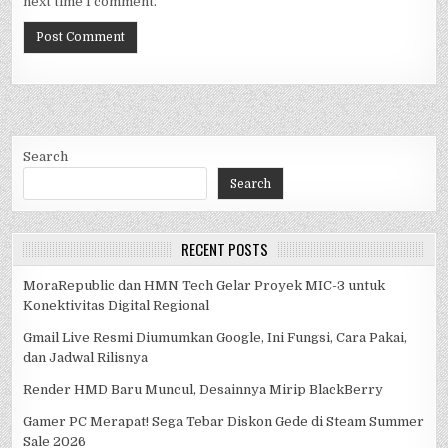
next time I comment.
Search
Search
RECENT POSTS
MoraRepublic dan HMN Tech Gelar Proyek MIC-3 untuk
Konektivitas Digital Regional
Gmail Live Resmi Diumumkan Google, Ini Fungsi, Cara Pakai,
dan Jadwal Rilisnya
Render HMD Baru Muncul, Desainnya Mirip BlackBerry
Gamer PC Merapat! Sega Tebar Diskon Gede di Steam Summer
Sale 2026