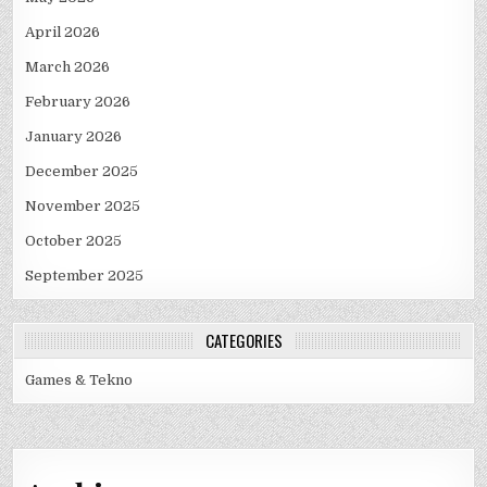
April 2026
March 2026
February 2026
January 2026
December 2025
November 2025
October 2025
September 2025
CATEGORIES
Games & Tekno