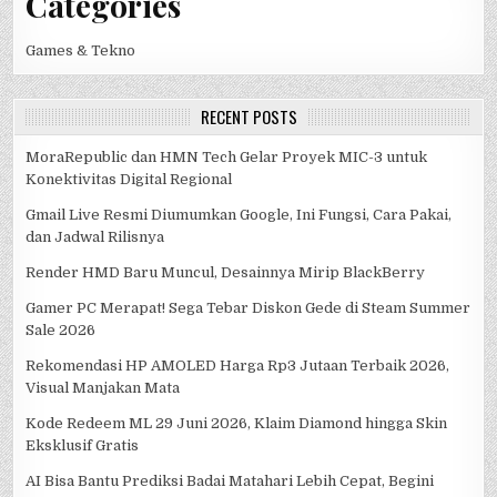
Categories
Games & Tekno
RECENT POSTS
MoraRepublic dan HMN Tech Gelar Proyek MIC-3 untuk
Konektivitas Digital Regional
Gmail Live Resmi Diumumkan Google, Ini Fungsi, Cara Pakai,
dan Jadwal Rilisnya
Render HMD Baru Muncul, Desainnya Mirip BlackBerry
Gamer PC Merapat! Sega Tebar Diskon Gede di Steam Summer
Sale 2026
Rekomendasi HP AMOLED Harga Rp3 Jutaan Terbaik 2026,
Visual Manjakan Mata
Kode Redeem ML 29 Juni 2026, Klaim Diamond hingga Skin
Eksklusif Gratis
AI Bisa Bantu Prediksi Badai Matahari Lebih Cepat, Begini