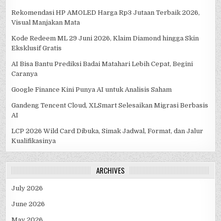
Rekomendasi HP AMOLED Harga Rp3 Jutaan Terbaik 2026,
Visual Manjakan Mata
Kode Redeem ML 29 Juni 2026, Klaim Diamond hingga Skin
Eksklusif Gratis
AI Bisa Bantu Prediksi Badai Matahari Lebih Cepat, Begini
Caranya
Google Finance Kini Punya AI untuk Analisis Saham
Gandeng Tencent Cloud, XLSmart Selesaikan Migrasi Berbasis
AI
LCP 2026 Wild Card Dibuka, Simak Jadwal, Format, dan Jalur
Kualifikasinya
ARCHIVES
July 2026
June 2026
May 2026