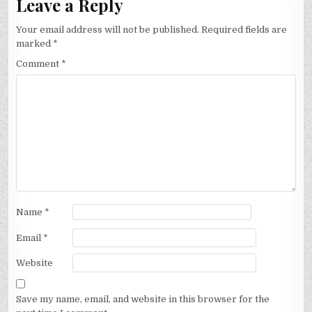
Leave a Reply
Your email address will not be published.
Required fields are
marked
*
Comment
*
Name
*
Email
*
Website
Save my name, email, and website in this browser for the