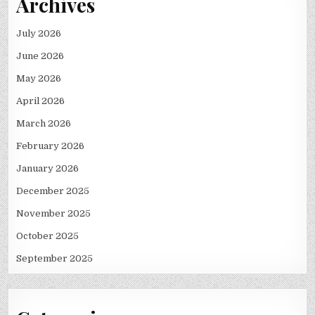
Archives
July 2026
June 2026
May 2026
April 2026
March 2026
February 2026
January 2026
December 2025
November 2025
October 2025
September 2025