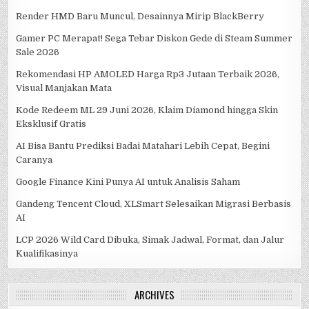
Render HMD Baru Muncul, Desainnya Mirip BlackBerry
Gamer PC Merapat! Sega Tebar Diskon Gede di Steam Summer
Sale 2026
Rekomendasi HP AMOLED Harga Rp3 Jutaan Terbaik 2026,
Visual Manjakan Mata
Kode Redeem ML 29 Juni 2026, Klaim Diamond hingga Skin
Eksklusif Gratis
AI Bisa Bantu Prediksi Badai Matahari Lebih Cepat, Begini
Caranya
Google Finance Kini Punya AI untuk Analisis Saham
Gandeng Tencent Cloud, XLSmart Selesaikan Migrasi Berbasis
AI
LCP 2026 Wild Card Dibuka, Simak Jadwal, Format, dan Jalur
Kualifikasinya
ARCHIVES