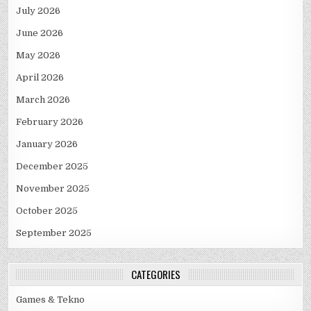
July 2026
June 2026
May 2026
April 2026
March 2026
February 2026
January 2026
December 2025
November 2025
October 2025
September 2025
CATEGORIES
Games & Tekno