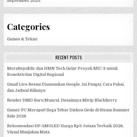
September 2025
Categories
Games & Tekno
RECENT POSTS
MoraRepublic dan HMN Tech Gelar Proyek MIC-3 untuk
Konektivitas Digital Regional
Gmail Live Resmi Diumumkan Google, Ini Fungsi, Cara Pakai,
dan Jadwal Rilisnya
Render HMD Baru Muncul, Desainnya Mirip BlackBerry
Gamer PC Merapat! Sega Tebar Diskon Gede di Steam Summer
Sale 2026
Rekomendasi HP AMOLED Harga Rp3 Jutaan Terbaik 2026,
Visual Manjakan Mata