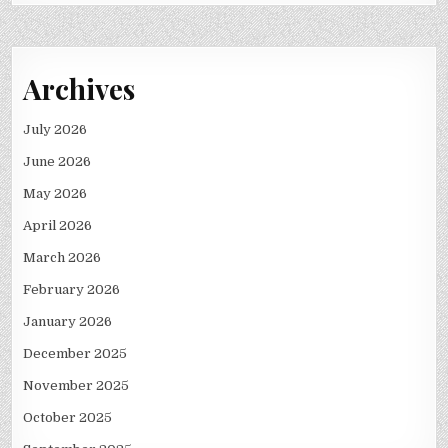
Archives
July 2026
June 2026
May 2026
April 2026
March 2026
February 2026
January 2026
December 2025
November 2025
October 2025