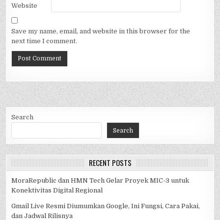
Website
Save my name, email, and website in this browser for the
next time I comment.
Search
Search
RECENT POSTS
MoraRepublic dan HMN Tech Gelar Proyek MIC-3 untuk
Konektivitas Digital Regional
Gmail Live Resmi Diumumkan Google, Ini Fungsi, Cara Pakai,
dan Jadwal Rilisnya