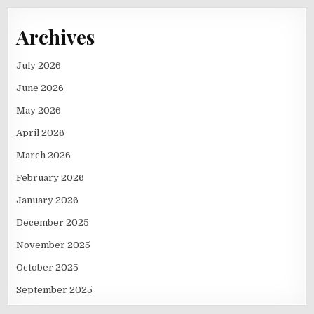
Archives
July 2026
June 2026
May 2026
April 2026
March 2026
February 2026
January 2026
December 2025
November 2025
October 2025
September 2025