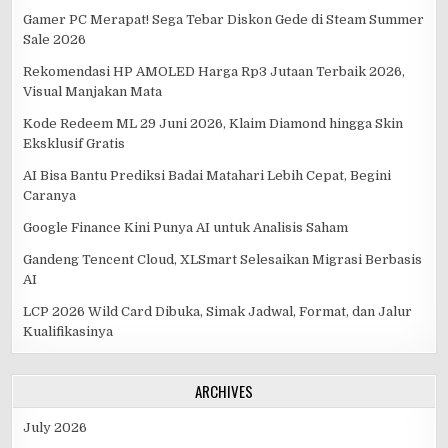
Gamer PC Merapat! Sega Tebar Diskon Gede di Steam Summer
Sale 2026
Rekomendasi HP AMOLED Harga Rp3 Jutaan Terbaik 2026,
Visual Manjakan Mata
Kode Redeem ML 29 Juni 2026, Klaim Diamond hingga Skin
Eksklusif Gratis
AI Bisa Bantu Prediksi Badai Matahari Lebih Cepat, Begini
Caranya
Google Finance Kini Punya AI untuk Analisis Saham
Gandeng Tencent Cloud, XLSmart Selesaikan Migrasi Berbasis
AI
LCP 2026 Wild Card Dibuka, Simak Jadwal, Format, dan Jalur
Kualifikasinya
ARCHIVES
July 2026