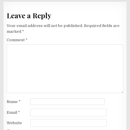
Leave a Reply
Your email address will not be published.
Required fields are
marked
*
Comment
*
Name
*
Email
*
Website