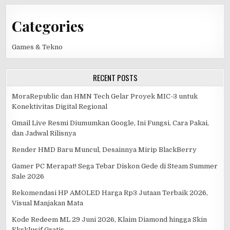
Categories
Games & Tekno
RECENT POSTS
MoraRepublic dan HMN Tech Gelar Proyek MIC-3 untuk
Konektivitas Digital Regional
Gmail Live Resmi Diumumkan Google, Ini Fungsi, Cara Pakai,
dan Jadwal Rilisnya
Render HMD Baru Muncul, Desainnya Mirip BlackBerry
Gamer PC Merapat! Sega Tebar Diskon Gede di Steam Summer
Sale 2026
Rekomendasi HP AMOLED Harga Rp3 Jutaan Terbaik 2026,
Visual Manjakan Mata
Kode Redeem ML 29 Juni 2026, Klaim Diamond hingga Skin
Eksklusif Gratis