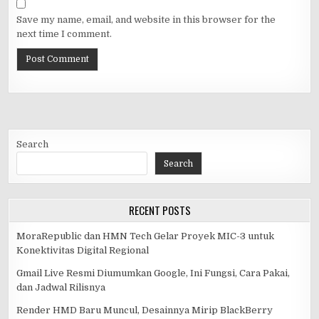
Save my name, email, and website in this browser for the
next time I comment.
Search
Search
RECENT POSTS
MoraRepublic dan HMN Tech Gelar Proyek MIC-3 untuk
Konektivitas Digital Regional
Gmail Live Resmi Diumumkan Google, Ini Fungsi, Cara Pakai,
dan Jadwal Rilisnya
Render HMD Baru Muncul, Desainnya Mirip BlackBerry