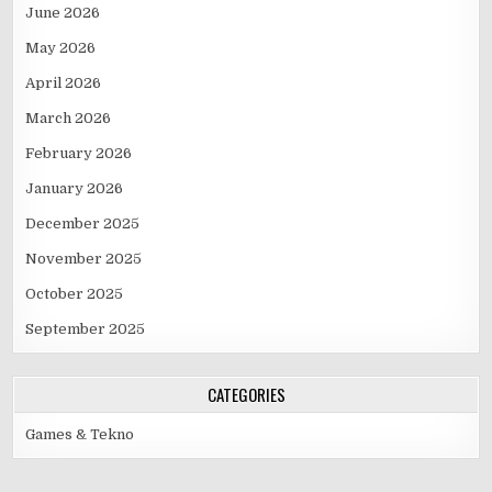
June 2026
May 2026
April 2026
March 2026
February 2026
January 2026
December 2025
November 2025
October 2025
September 2025
CATEGORIES
Games & Tekno