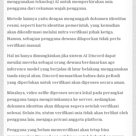
menggunakan teknologi AI untuk memperkirakan usia
pengguna dari rekaman wajah pengguna.
Metode lainnya yaitu dengan mengunggah dokumen identitas
resmi, seperti kartu identitas pemerintah, yang kemudian
akan dikonfirmasi melalui mitra verifikasi pihak ketiga.
Namun, sebagian pengguna dewasa dilaporkan tidak perlu
verifikasi manual.
Hal ini hanya dimungkinkan jika sistem AI Discord dapat
menilai mereka sebagai orang dewasa berdasarkan age
inference model yang berjalan di latar belakang menggunakan
tanda sinyal akun. Discord memastikan bahwa data pribadi
yang diperlukan untuk verifikasi akan diproses secara aman.
Misalnya, video selfie diproses secara lokal pada perangkat
pengguna tanpa mengirimkannya ke server, sedangkan
dokumen identitas akan dihapus segera setelah verifikasi
selesai. Selain itu, status verifikasi usia tidak akan terlihat oleh
pengguna lain, menjaga privasi anggota platform.
Pengguna yang belum memverifikasi akan tetap bisa