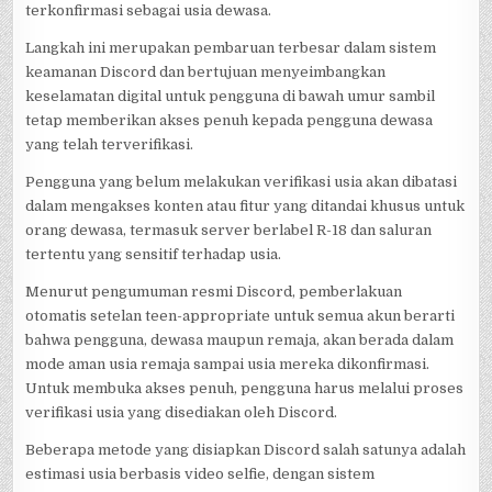
terkonfirmasi sebagai usia dewasa.
Langkah ini merupakan pembaruan terbesar dalam sistem
keamanan Discord dan bertujuan menyeimbangkan
keselamatan digital untuk pengguna di bawah umur sambil
tetap memberikan akses penuh kepada pengguna dewasa
yang telah terverifikasi.
Pengguna yang belum melakukan verifikasi usia akan dibatasi
dalam mengakses konten atau fitur yang ditandai khusus untuk
orang dewasa, termasuk server berlabel R-18 dan saluran
tertentu yang sensitif terhadap usia.
Menurut pengumuman resmi Discord, pemberlakuan
otomatis setelan teen-appropriate untuk semua akun berarti
bahwa pengguna, dewasa maupun remaja, akan berada dalam
mode aman usia remaja sampai usia mereka dikonfirmasi.
Untuk membuka akses penuh, pengguna harus melalui proses
verifikasi usia yang disediakan oleh Discord.
Beberapa metode yang disiapkan Discord salah satunya adalah
estimasi usia berbasis video selfie, dengan sistem