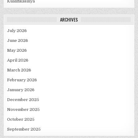
Kualifikasinya
ARCHIVES
July 2026
June 2026
May 2026
April 2026
March 2026
February 2026
January 2026
December 2025
November 2025
October 2025
September 2025