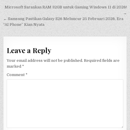
Post
Microsoft Sarankan RAM 32GB untuk Gaming Windows 11 di 2026!
navigation
→
← Samsung Pastikan Galaxy S26 Meluncur 25 Februari 2026, Era
“AI Phone” Kian Nyata
Leave a Reply
Your email address will not be published.
Required fields are
marked
*
Comment
*