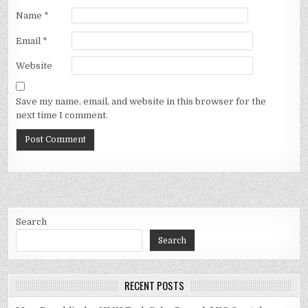
Name
*
Email
*
Website
Save my name, email, and website in this browser for the
next time I comment.
Search
Search
RECENT POSTS