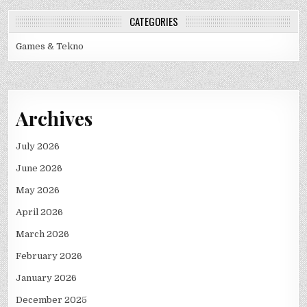
CATEGORIES
Games & Tekno
Archives
July 2026
June 2026
May 2026
April 2026
March 2026
February 2026
January 2026
December 2025