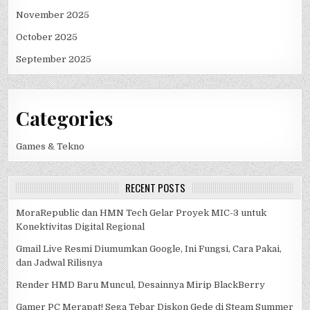
November 2025
October 2025
September 2025
Categories
Games & Tekno
RECENT POSTS
MoraRepublic dan HMN Tech Gelar Proyek MIC-3 untuk
Konektivitas Digital Regional
Gmail Live Resmi Diumumkan Google, Ini Fungsi, Cara Pakai,
dan Jadwal Rilisnya
Render HMD Baru Muncul, Desainnya Mirip BlackBerry
Gamer PC Merapat! Sega Tebar Diskon Gede di Steam Summer