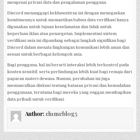
mengenai privasi data dan pengalaman pengguna.
Discord menanggapi kekhawatiran ini dengan menegaskan
komitmennya untuk memastikan bahwa data verifikasi hanya
digunakan untuk tujuan keselamatan dan tidak untuk
keperluan iklan atau penargetan. Implementasi sistem
verifikasi usia ini dipandang sebagai langkah signifikan bagi
Discord dalam menata lingkungan komunikasi lebih aman dan
sesuai untuk berbagai kelompok usia.
Bagi pengguna, hal ini berarti interaksi lebih terkontrol pada
konten sensitif, serta perlindungan lebih kuat bagi remaja dari
paparan materi dewasa. Namun, perubahan ini juga
memunculkan diskusi tentang batasan privasi dan kemudahan
penggunaan, terutama bagi mereka yang enggan membagikan
data pribadi untuk verifikasi.
Author:
ch1mebl0g5