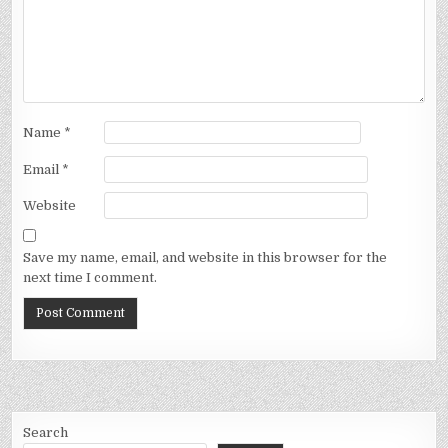
Name
*
Email
*
Website
Save my name, email, and website in this browser for the
next time I comment.
Search