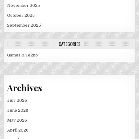
November 2025
October 2025
September 2025
CATEGORIES
Games & Tekno
Archives
July 2026
June 2026
May 2026
April 2026