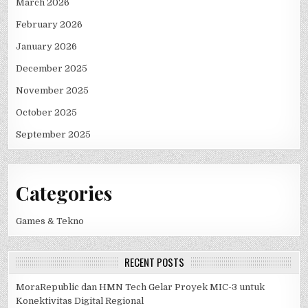
March 2026
February 2026
January 2026
December 2025
November 2025
October 2025
September 2025
Categories
Games & Tekno
RECENT POSTS
MoraRepublic dan HMN Tech Gelar Proyek MIC-3 untuk
Konektivitas Digital Regional