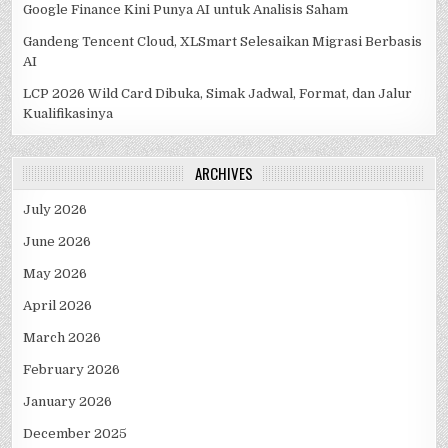
Google Finance Kini Punya AI untuk Analisis Saham
Gandeng Tencent Cloud, XLSmart Selesaikan Migrasi Berbasis
AI
LCP 2026 Wild Card Dibuka, Simak Jadwal, Format, dan Jalur
Kualifikasinya
ARCHIVES
July 2026
June 2026
May 2026
April 2026
March 2026
February 2026
January 2026
December 2025