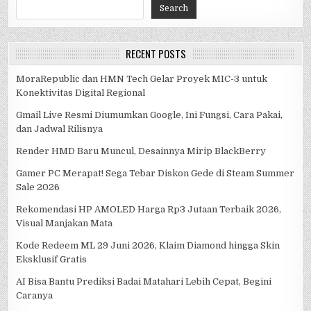
Search
RECENT POSTS
MoraRepublic dan HMN Tech Gelar Proyek MIC-3 untuk
Konektivitas Digital Regional
Gmail Live Resmi Diumumkan Google, Ini Fungsi, Cara Pakai,
dan Jadwal Rilisnya
Render HMD Baru Muncul, Desainnya Mirip BlackBerry
Gamer PC Merapat! Sega Tebar Diskon Gede di Steam Summer
Sale 2026
Rekomendasi HP AMOLED Harga Rp3 Jutaan Terbaik 2026,
Visual Manjakan Mata
Kode Redeem ML 29 Juni 2026, Klaim Diamond hingga Skin
Eksklusif Gratis
AI Bisa Bantu Prediksi Badai Matahari Lebih Cepat, Begini
Caranya