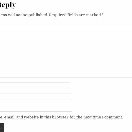
Reply
ess will not be published.
Required fields are marked
*
, email, and website in this browser for the next time I comment.